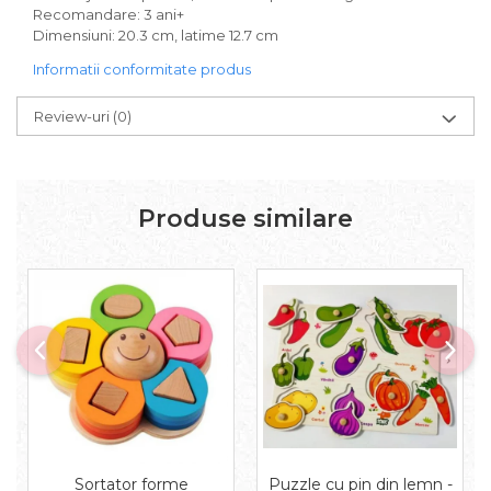
Recomandare: 3 ani+
Dimensiuni: 20.3 cm, latime 12.7 cm
Informatii conformitate produs
Review-uri
(0)
Produse similare
Puzzle cu pin din lemn -
Sortator forme