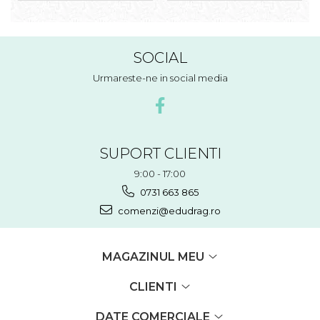
SOCIAL
Urmareste-ne in social media
SUPORT CLIENTI
9:00 - 17:00
0731 663 865
comenzi@edudrag.ro
MAGAZINUL MEU
CLIENTI
DATE COMERCIALE