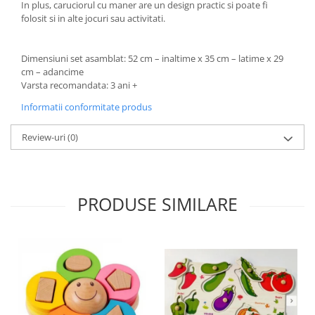
In plus, caruciorul cu maner are un design practic si poate fi
folosit si in alte jocuri sau activitati.
Dimensiuni set asamblat: 52 cm – inaltime x 35 cm – latime x 29
cm – adancime
Varsta recomandata: 3 ani +
Informatii conformitate produs
Review-uri
(0)
PRODUSE SIMILARE