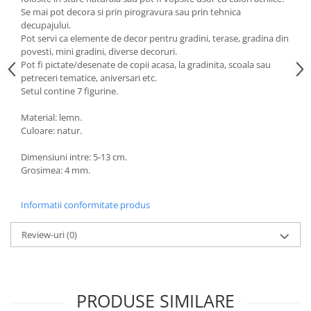
Se mai pot decora si prin pirogravura sau prin tehnica
decupajului.
Pot servi ca elemente de decor pentru gradini, terase, gradina din
povesti, mini gradini, diverse decoruri.
Pot fi pictate/desenate de copii acasa, la gradinita, scoala sau
petreceri tematice, aniversari etc.
Setul contine 7 figurine.
Material: lemn.
Culoare: natur.
Dimensiuni intre: 5-13 cm.
Grosimea: 4 mm.
Informatii conformitate produs
Review-uri
(0)
PRODUSE SIMILARE