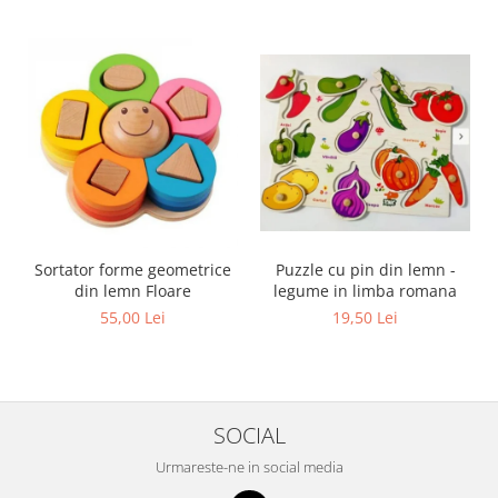
Sortator forme geometrice
Puzzle cu pin din lemn -
din lemn Floare
legume in limba romana
55,00 Lei
19,50 Lei
SOCIAL
Urmareste-ne in social media