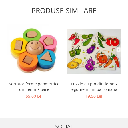
PRODUSE SIMILARE
Sortator forme geometrice
Puzzle cu pin din lemn -
din lemn Floare
legume in limba romana
55,00 Lei
19,50 Lei
SOCIAL