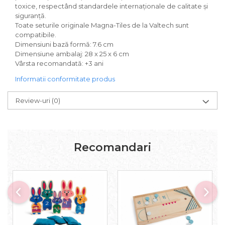
toxice, respectând standardele internaționale de calitate și
siguranță.
Toate seturile originale Magna-Tiles de la Valtech sunt
compatibile.
Dimensiuni bază formă: 7.6 cm
Dimensiune ambalaj: 28 x 25 x 6 cm
Vârsta recomandată: +3 ani
Informatii conformitate produs
Review-uri
(0)
Recomandari