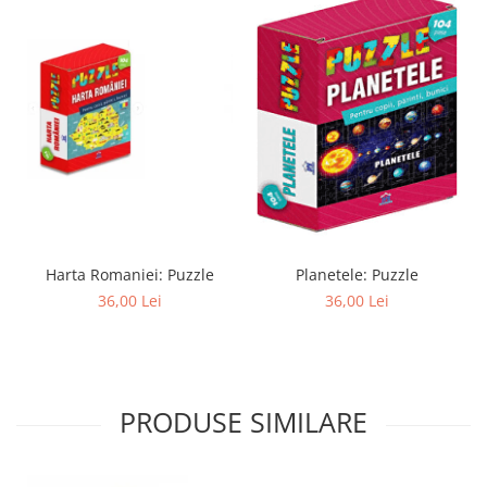
Harta Romaniei: Puzzle
Planetele: Puzzle
36,00 Lei
36,00 Lei
PRODUSE SIMILARE