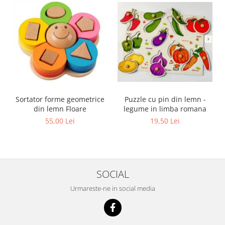
Sortator forme geometrice
Puzzle cu pin din lemn -
din lemn Floare
legume in limba romana
55,00 Lei
19,50 Lei
SOCIAL
Urmareste-ne in social media