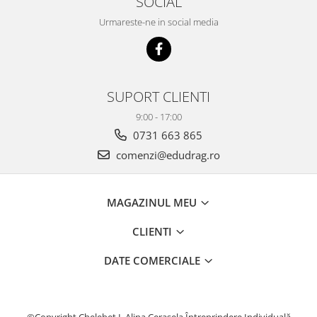
SOCIAL
Urmareste-ne in social media
SUPORT CLIENTI
9:00 - 17:00
0731 663 865
comenzi@edudrag.ro
MAGAZINUL MEU
CLIENTI
DATE COMERCIALE