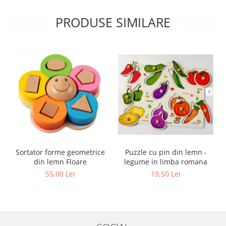
PRODUSE SIMILARE
Sortator forme geometrice
Puzzle cu pin din lemn -
din lemn Floare
legume in limba romana
55,00 Lei
19,50 Lei