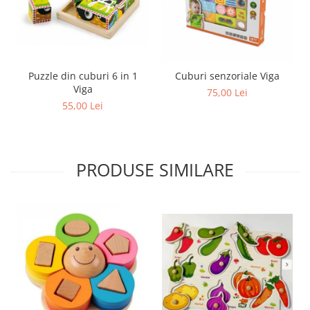
Puzzle din cuburi 6 in 1
Cuburi senzoriale Viga
Viga
75,00 Lei
55,00 Lei
PRODUSE SIMILARE