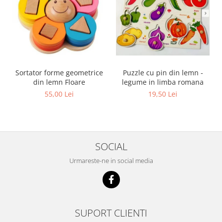
Sortator forme geometrice
Puzzle cu pin din lemn -
din lemn Floare
legume in limba romana
55,00 Lei
19,50 Lei
SOCIAL
Urmareste-ne in social media
SUPORT CLIENTI