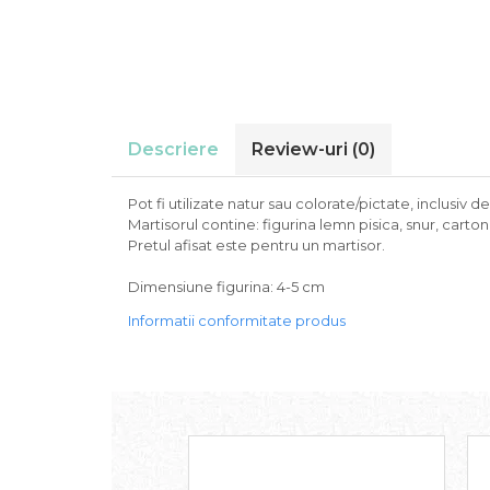
Descriere
Review-uri
(0)
Pot fi utilizate natur sau colorate/pictate, inclusiv de
Martisorul contine: figurina lemn pisica, snur, carto
Pretul afisat este pentru un martisor.
Dimensiune figurina: 4-5 cm
Informatii conformitate produs