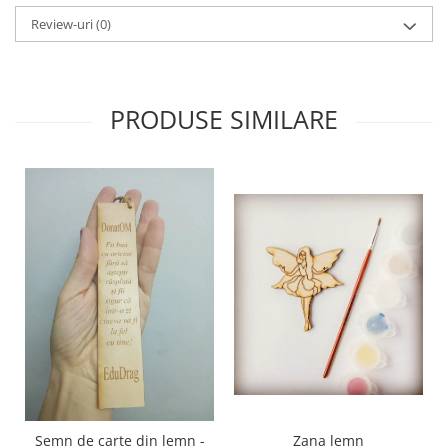
Review-uri
(0)
PRODUSE SIMILARE
Semn de carte din lemn -
Zana lemn