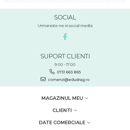
SOCIAL
Urmareste-ne in social media
SUPORT CLIENTI
9:00 - 17:00
0731 663 865
comenzi@edudrag.ro
MAGAZINUL MEU
CLIENTI
DATE COMERCIALE