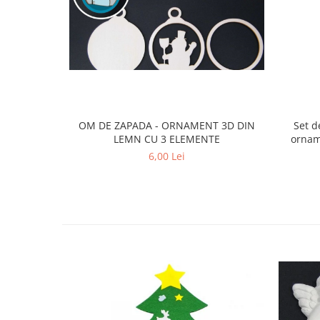
OM DE ZAPADA - ORNAMENT 3D DIN
Set d
LEMN CU 3 ELEMENTE
ornam
6,00 Lei