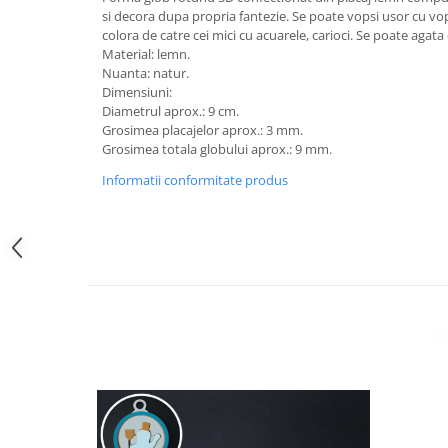
si decora dupa propria fantezie. Se poate vopsi usor cu vop
colora de catre cei mici cu acuarele, carioci. Se poate agata
Material: lemn.
Nuanta: natur.
Dimensiuni:
Diametrul aprox.: 9 cm.
Grosimea placajelor aprox.: 3 mm.
Grosimea totala globului aprox.: 9 mm.
Informatii conformitate produs