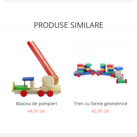
PRODUSE SIMILARE
Masina de pompieri
Tren cu forme geometrice
44,00 Lei
42,00 Lei