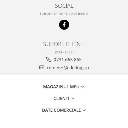
SOCIAL
Urmareste-ne in social media
SUPORT CLIENTI
9:00 - 17:00
0731 663 865
comenzi@edudrag.ro
MAGAZINUL MEU
CLIENTI
DATE COMERCIALE