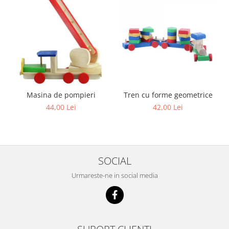
Masina de pompieri
Tren cu forme geometrice
44,00 Lei
42,00 Lei
SOCIAL
Urmareste-ne in social media