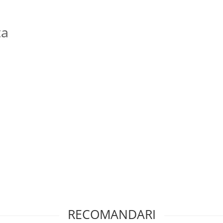
ta
RECOMANDARI