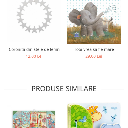
Coronita din stele de lemn
Tobi vrea sa fie mare
12,00 Lei
29,00 Lei
PRODUSE SIMILARE