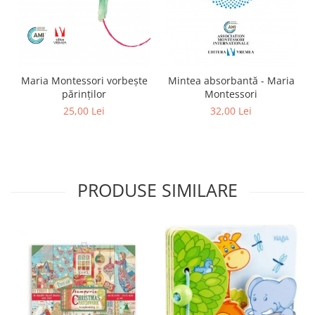
Maria Montessori vorbește
Mintea absorbantă - Maria
părinților
Montessori
25,00 Lei
32,00 Lei
PRODUSE SIMILARE