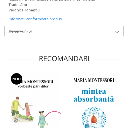
Traducător:
Veronica Tomescu
Informatii conformitate produs
Review-uri
(0)
RECOMANDARI
NOU