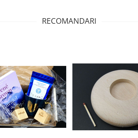
RECOMANDARI