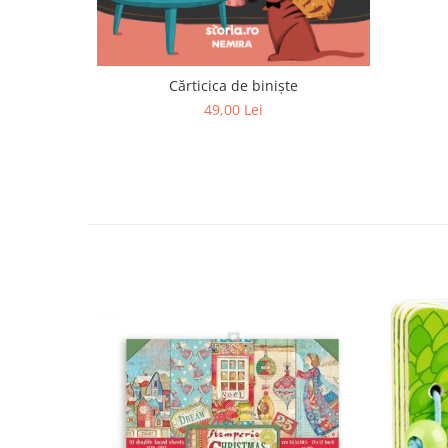
Cărticica de biniște
49,00 Lei