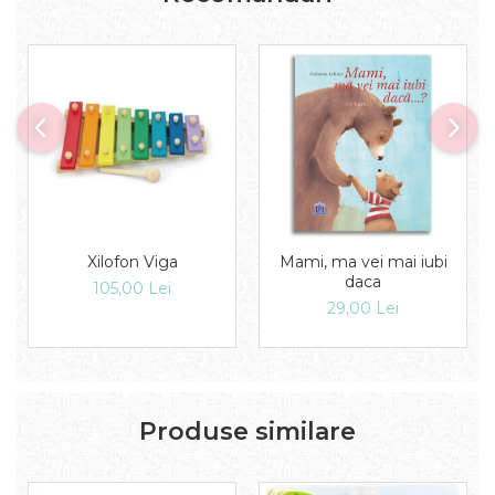
Xilofon Viga
Mami, ma vei mai iubi
daca
105,00 Lei
29,00 Lei
Produse similare