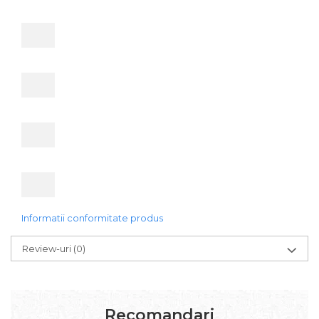
Informatii conformitate produs
Review-uri
(0)
Recomandari