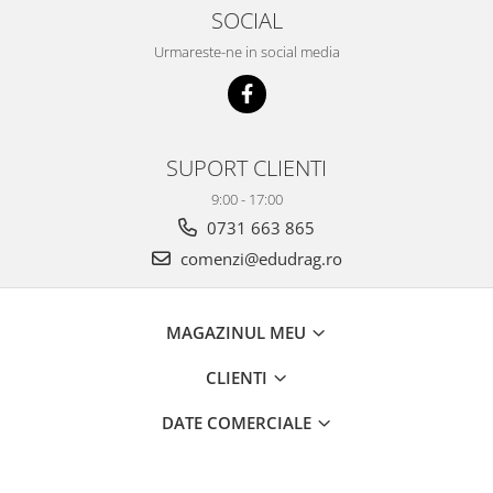
SOCIAL
Urmareste-ne in social media
SUPORT CLIENTI
9:00 - 17:00
0731 663 865
comenzi@edudrag.ro
MAGAZINUL MEU
CLIENTI
DATE COMERCIALE