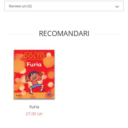
Review-uri
(0)
RECOMANDARI
Furia
27,00 Lei