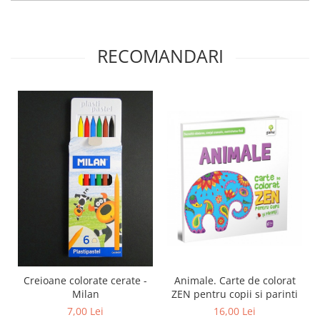
RECOMANDARI
Creioane colorate cerate -
Animale. Carte de colorat
Milan
ZEN pentru copii si parinti
7,00 Lei
16,00 Lei