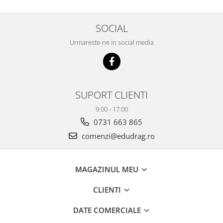
SOCIAL
Urmareste-ne in social media
SUPORT CLIENTI
9:00 - 17:00
0731 663 865
comenzi@edudrag.ro
MAGAZINUL MEU
CLIENTI
DATE COMERCIALE