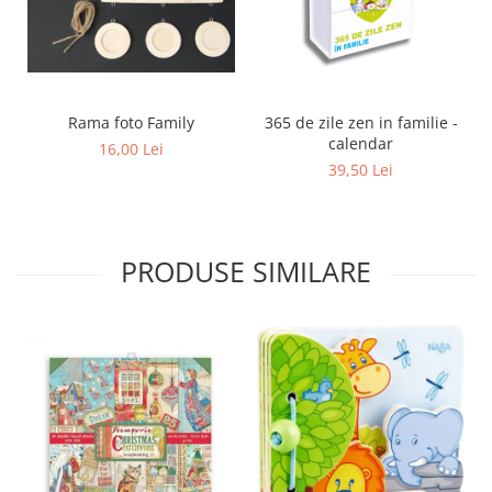
Rama foto Family
365 de zile zen in familie -
calendar
16,00 Lei
39,50 Lei
PRODUSE SIMILARE