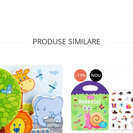
PRODUSE SIMILARE
-17%
NOU