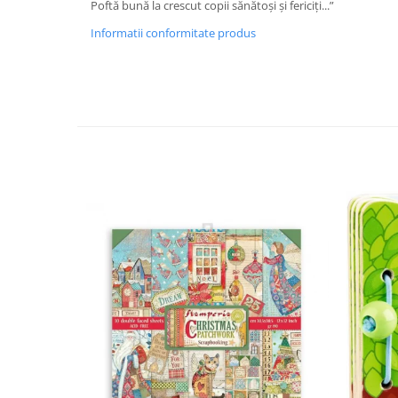
Poftă bună la crescut copii sănătoși și fericiți...”
Informatii conformitate produs