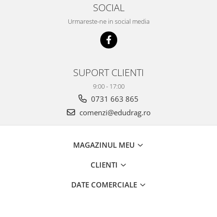
SOCIAL
Urmareste-ne in social media
SUPORT CLIENTI
9:00 - 17:00
0731 663 865
comenzi@edudrag.ro
MAGAZINUL MEU
CLIENTI
DATE COMERCIALE