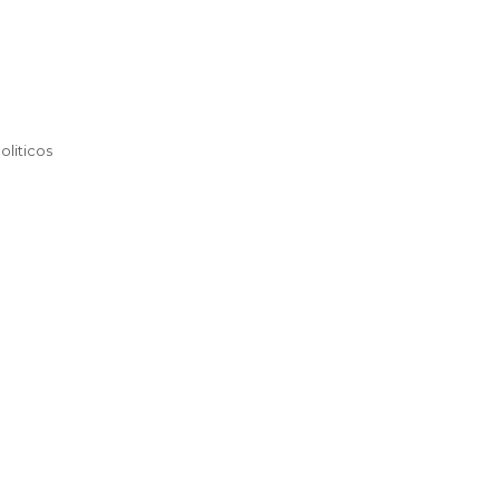
oliticos