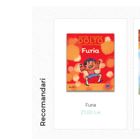
Recomandari
Furia
27,00 Lei