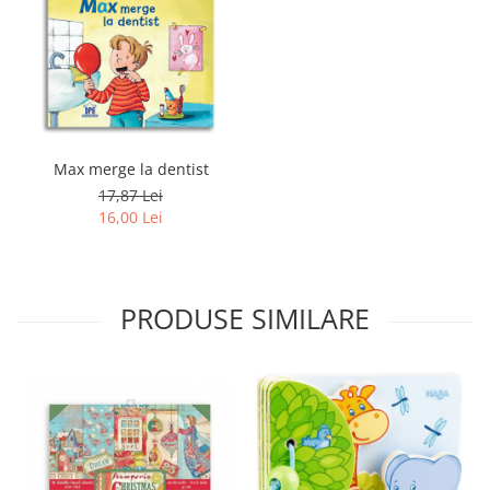
Max merge la dentist
17,87 Lei
16,00 Lei
PRODUSE SIMILARE