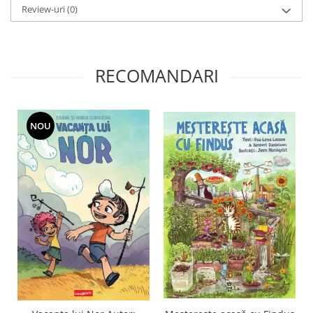
Review-uri
(0)
RECOMANDARI
NOU