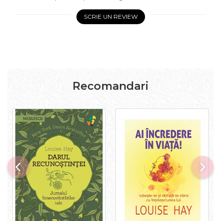
SCRIE UN REVIEW
Recomandari