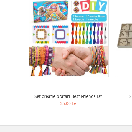
Set creatie bratari Best Friends DYI
S
35,00 Lei