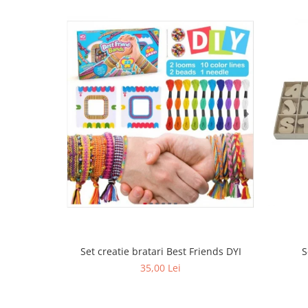
Set creatie bratari Best Friends DYI
S
35,00 Lei