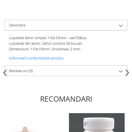
Descriere
Lopatele lemn simple 110x10mm - set/50buc
Lopatele din lemn. Setul contine 50 bucati.
Dimensiuni: 110x10mm. Grosimea: 2 mm.
Informatii conformitate produs
Review-uri
(0)
RECOMANDARI