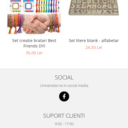
Set creatie bratari Best
Set litere blank - alfabetar
Friends DYI
24,50 Lei
35,00 Lei
SOCIAL
Urmareste-ne in social media
SUPORT CLIENTI
9:00 - 17:00