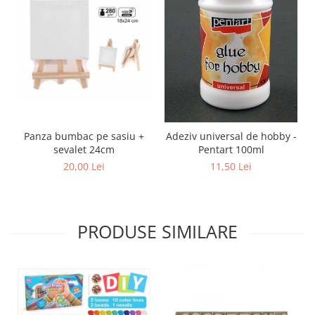
Panza bumbac pe sasiu +
Adeziv universal de hobby -
sevalet 24cm
Pentart 100ml
20,00 Lei
11,50 Lei
PRODUSE SIMILARE