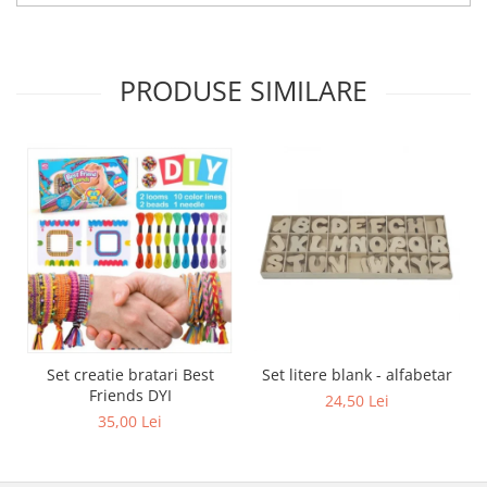
PRODUSE SIMILARE
Set creatie bratari Best
Set litere blank - alfabetar
Friends DYI
24,50 Lei
35,00 Lei