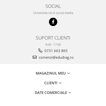
SOCIAL
Urmareste-ne in social media
SUPORT CLIENTI
9:00 - 17:00
0731 663 865
comenzi@edudrag.ro
MAGAZINUL MEU
CLIENTI
DATE COMERCIALE