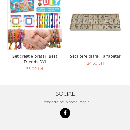
Set creatie bratari Best
Set litere blank - alfabetar
Friends DYI
24,50 Lei
35,00 Lei
SOCIAL
Urmareste-ne in social media