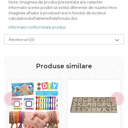
Note: Imaginea de produs prezentata are caracter
informativ și este posibil să există diferențe de nuante intre
imaginile afisate si produsul real in functie de ecranul
calculatorului/tabletei/telefonului dvs.
Informatii conformitate produs
Review-uri
(0)
Produse similare