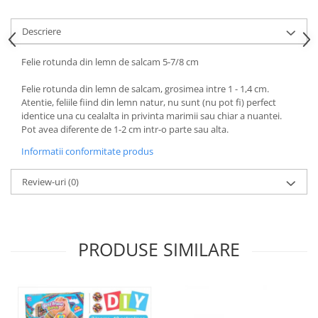
Descriere
Felie rotunda din lemn de salcam 5-7/8 cm
Felie rotunda din lemn de salcam, grosimea intre 1 - 1,4 cm.
Atentie, feliile fiind din lemn natur, nu sunt (nu pot fi) perfect
identice una cu cealalta in privinta marimii sau chiar a nuantei.
Pot avea diferente de 1-2 cm intr-o parte sau alta.
Informatii conformitate produs
Review-uri
(0)
PRODUSE SIMILARE