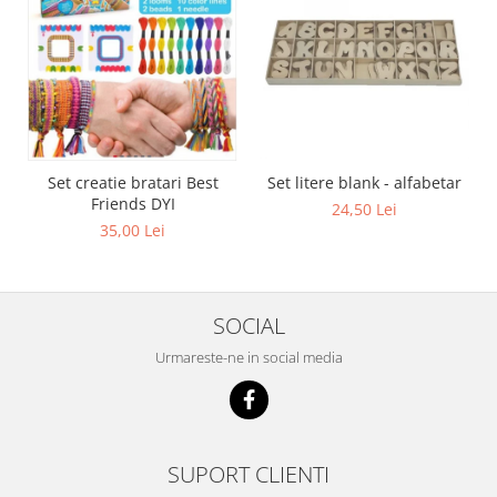
Set creatie bratari Best
Set litere blank - alfabetar
Friends DYI
24,50 Lei
35,00 Lei
SOCIAL
Urmareste-ne in social media
SUPORT CLIENTI