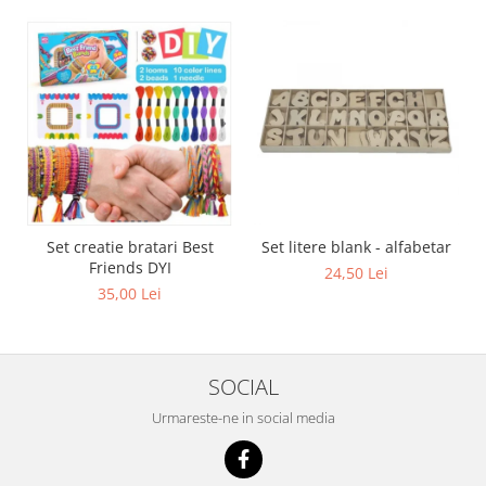
Set creatie bratari Best
Set litere blank - alfabetar
Friends DYI
24,50 Lei
35,00 Lei
SOCIAL
Urmareste-ne in social media