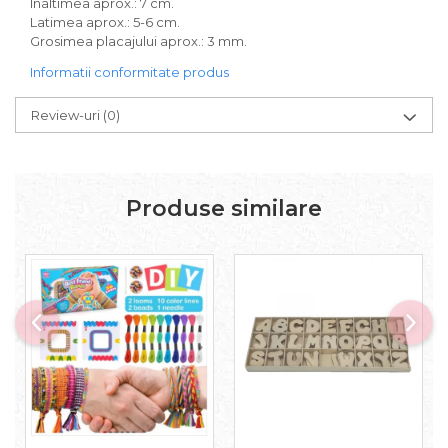
Inaltimea aprox.: 7 cm.
Latimea aprox.: 5-6 cm.
Grosimea placajului aprox.: 3 mm.
Informatii conformitate produs
Review-uri
(0)
Produse similare