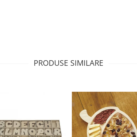
PRODUSE SIMILARE