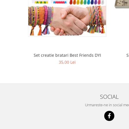
Set creatie bratari Best Friends DYI
S
35,00 Lei
SOCIAL
Urmareste-ne in social me