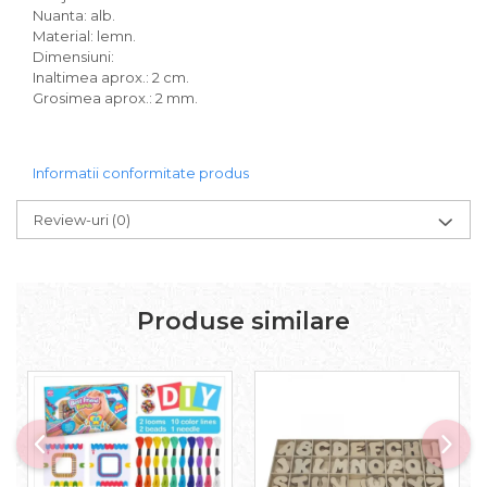
Nuanta: alb.
Material: lemn.
Dimensiuni:
Inaltimea aprox.: 2 cm.
Grosimea aprox.: 2 mm.
Informatii conformitate produs
Review-uri
(0)
Produse similare