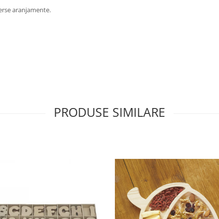
verse aranjamente.
PRODUSE SIMILARE