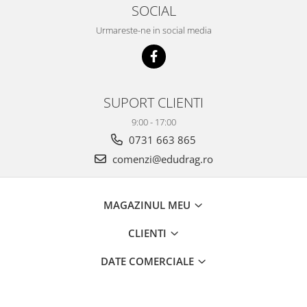
SOCIAL
Urmareste-ne in social media
SUPORT CLIENTI
9:00 - 17:00
0731 663 865
comenzi@edudrag.ro
MAGAZINUL MEU
CLIENTI
DATE COMERCIALE