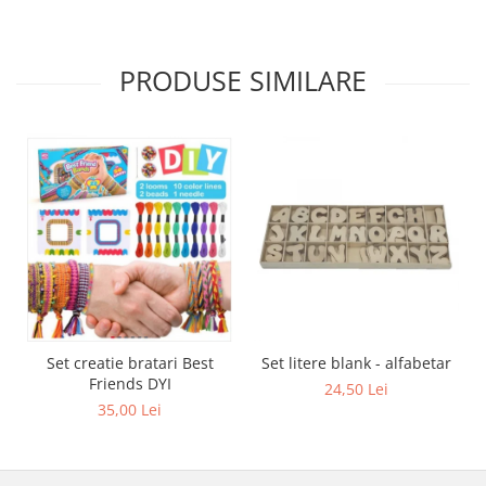
PRODUSE SIMILARE
Set creatie bratari Best
Set litere blank - alfabetar
Friends DYI
24,50 Lei
35,00 Lei