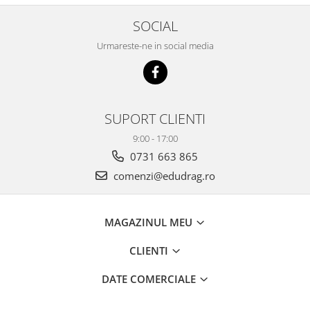
SOCIAL
Urmareste-ne in social media
SUPORT CLIENTI
9:00 - 17:00
0731 663 865
comenzi@edudrag.ro
MAGAZINUL MEU
CLIENTI
DATE COMERCIALE