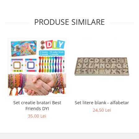
PRODUSE SIMILARE
Set creatie bratari Best
Set litere blank - alfabetar
Friends DYI
24,50 Lei
35,00 Lei