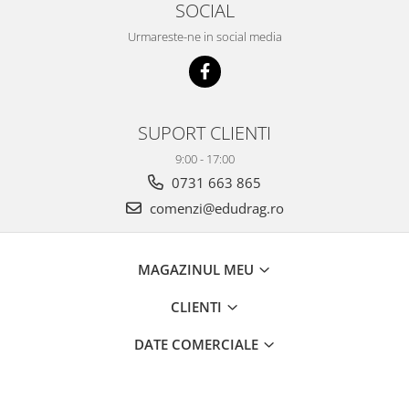
SOCIAL
Urmareste-ne in social media
SUPORT CLIENTI
9:00 - 17:00
0731 663 865
comenzi@edudrag.ro
MAGAZINUL MEU
CLIENTI
DATE COMERCIALE