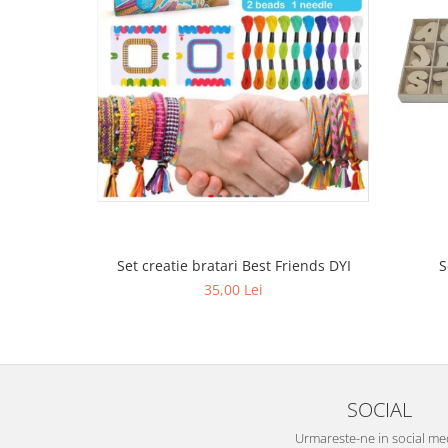
Set creatie bratari Best Friends DYI
S
35,00 Lei
SOCIAL
Urmareste-ne in social me