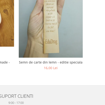
dmade -
Semn de carte din lemn - editie speciala
16,00 Lei
SUPORT CLIENTI
9:00 - 17:00