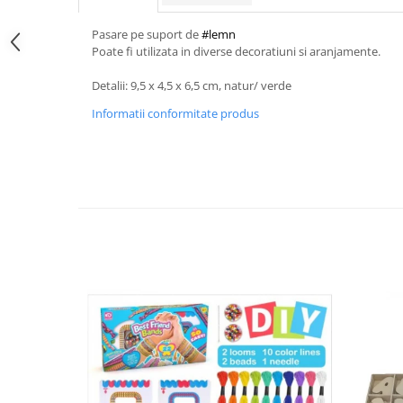
Pasare pe suport de
#lemn
Poate fi utilizata in diverse decoratiuni si aranjamente.
Detalii: 9,5 x 4,5 x 6,5 cm, natur/ verde
Informatii conformitate produs