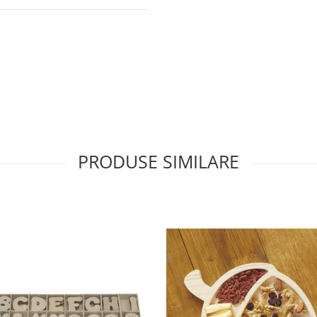
PRODUSE SIMILARE