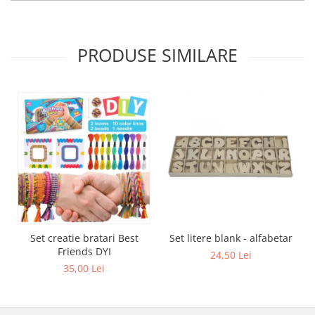
PRODUSE SIMILARE
Set creatie bratari Best
Set litere blank - alfabetar
Friends DYI
24,50 Lei
35,00 Lei