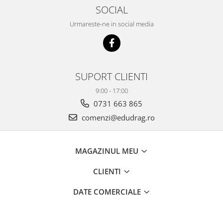
SOCIAL
Urmareste-ne in social media
SUPORT CLIENTI
9:00 - 17:00
0731 663 865
comenzi@edudrag.ro
MAGAZINUL MEU
CLIENTI
DATE COMERCIALE