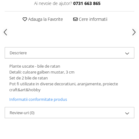
Ai nevoie de ajutor?
0731 663 865
Adauga la Favorite
Cere informatii
Descriere
Plante uscate - bile de ratan
Detalii: culoare galben mustar, 3 cm
Set de 2 bile de ratan
Pot fi utilizate in diverse decoratiuni, aranjamente, proiecte
craft&art&hobby
Informatii conformitate produs
Review-uri
(0)