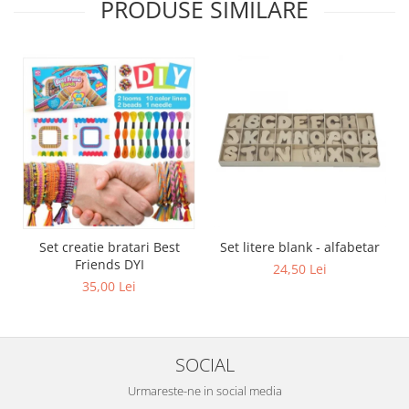
PRODUSE SIMILARE
Set creatie bratari Best
Set litere blank - alfabetar
Friends DYI
24,50 Lei
35,00 Lei
SOCIAL
Urmareste-ne in social media