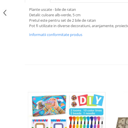
Plante uscate - bile de ratan
Detalii: culoare alb-verde, 5 cm
Pretul este pentru set de 2 bile de ratan
Pot fi utilizate in diverse decoratiuni, aranjamente, proie
Informatii conformitate produs